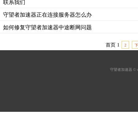
联系我们
守望者加速器正在连接服务器怎么办
如何修复守望者加速器中途断网问题
首页
1
2
守望者加速器
© 