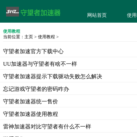
网站首页
使用
使用教程
当前位置：
主页
>
使用教程
>
守望者加速官方下载中心
UU加速器与守望者有啥不一样
守望者加速器提示下载驱动失败怎么解决
忘记游戏守望者的密码咋办
守望者加速器统一售价
守望者加速器使用教程
雷神加速器对比守望者有什么不一样