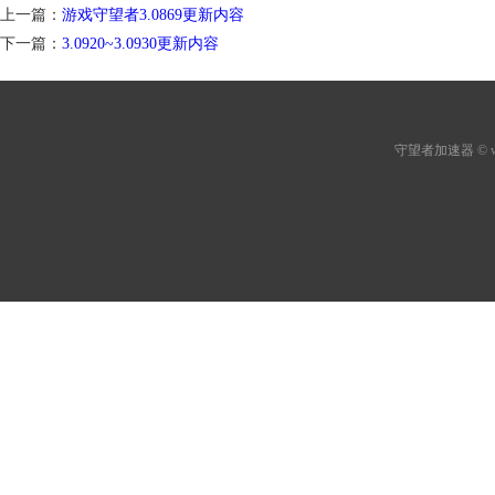
上一篇：
游戏守望者3.0869更新内容
下一篇：
3.0920~3.0930更新内容
守望者加速器
© 