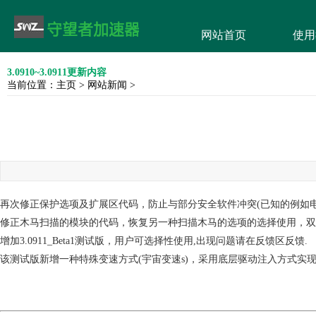
网站首页
使用
3.0910~3.0911更新内容
当前位置：
主页
>
网站新闻
>
再次修正保护选项及扩展区代码，防止与部分安全软件冲突(已知的例如电脑
修正木马扫描的模块的代码，恢复另一种扫描木马的选项的选择使用，双
增加3.0911_Beta1测试版，用户可选择性使用,出现问题请在反馈区反馈.
该测试版新增一种特殊变速方式(宇宙变速s)，采用底层驱动注入方式实现