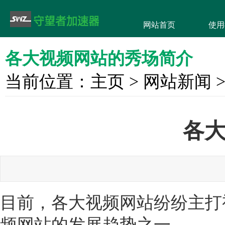
网站首页
使用
各大视频网站的秀场简介
当前位置：
主页
>
网站新闻
各
目前，各大视频网站纷纷主打
频网站的发展趋势之一。