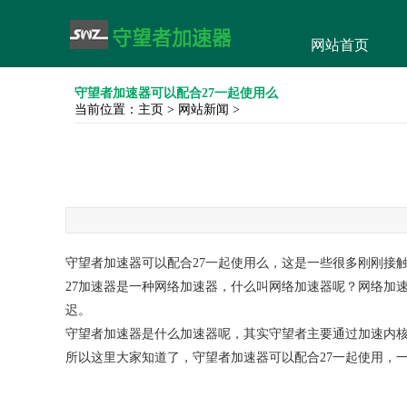
网站首页
守望者加速器可以配合27一起使用么
当前位置：
主页
>
网站新闻
>
守望者加速器可以配合27一起使用么，这是一些很多刚刚接
27加速器是一种网络加速器，什么叫网络加速器呢？网络加
迟。
守望者加速器是什么加速器呢，其实守望者主要通过加速内
所以这里大家知道了，守望者加速器可以配合27一起使用，