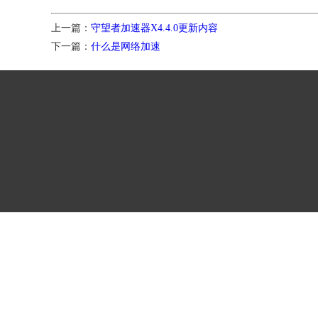
上一篇：
守望者加速器X4.4.0更新内容
下一篇：
什么是网络加速