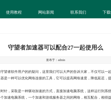
使用教程
网站新闻
联系我们
下载
守望者加速器可以配合27一起使用么
发布于：admin
触守望者软件用户的的疑问，这里我们可以大声的告诉大家，不仅可以一
速器是一种可以优化网络连接的工具，它可以提高网络速度，降低延迟，
核时针，采取是一种驱动加速的方式，直接加速电脑系统，这样运行到系
一个加速电脑系统，一个加速和游戏服务器之间的网络，相互配合，相得