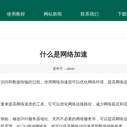
使用教程
网站新闻
联系我们
下载
什么是网络加速
发布于：admin
络访问和数据传输的过程。使用网络加速器可以优化网络环境，提高网络
：
质量来提高网络速度的工具。它可以优化网络连接路径，减少网络延迟和
例如，修改DNS服务器地址、关闭不必要的网络服务等，可以提高网络
纤宽带、4G/5G移动网络等，就可以提高网络访问速度和数据传输效率。