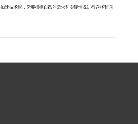
络加速技术时，需要根据自己的需求和实际情况进行选择和调