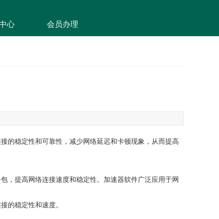
中心
会员办理
连接的稳定性和可靠性，减少网络延迟和卡顿现象，从而提高
丢包，提高网络连接速度和稳定性。加速器软件广泛应用于网
连接的稳定性和速度。