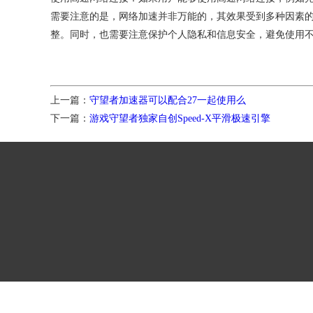
需要注意的是，网络加速并非万能的，其效果受到多种因素
整。同时，也需要注意保护个人隐私和信息安全，避免使用
上一篇：
守望者加速器可以配合27一起使用么
下一篇：
游戏守望者独家自创Speed-X平滑极速引擎