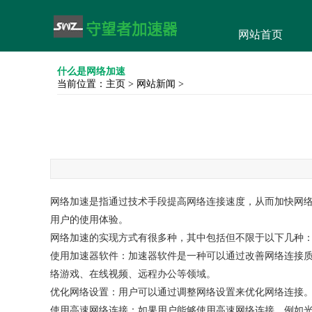
网站首页
什么是网络加速
当前位置：
主页
>
网站新闻
>
网络加速是指通过技术手段提高网络连接速度，从而加快网
用户的使用体验。
网络加速的实现方式有很多种，其中包括但不限于以下几种
使用加速器软件：加速器软件是一种可以通过改善网络连接
络游戏、在线视频、远程办公等领域。
优化网络设置：用户可以通过调整网络设置来优化网络连接。
使用高速网络连接：如果用户能够使用高速网络连接，例如光