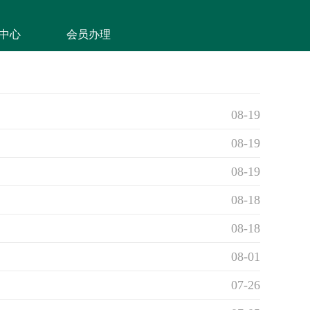
中心
会员办理
08-19
08-19
08-19
08-18
08-18
08-01
07-26