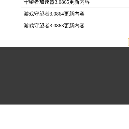
守望者加速器3.0865更新内容
游戏守望者3.0864更新内容
游戏守望者3.0863更新内容