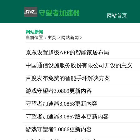
网站首页
网站新闻
当前位置：
主页
>
网站新闻
>
京东设置超级APP的智能家居布局
中国通信设施服务股份有限公司开设的意义
百度发布免费的智能手环解决方案
游戏守望者3.0869更新内容
守望者加速器3.0868更新内容
守望者加速器3.0867版本更新内容
游戏守望者3.0866更新内容