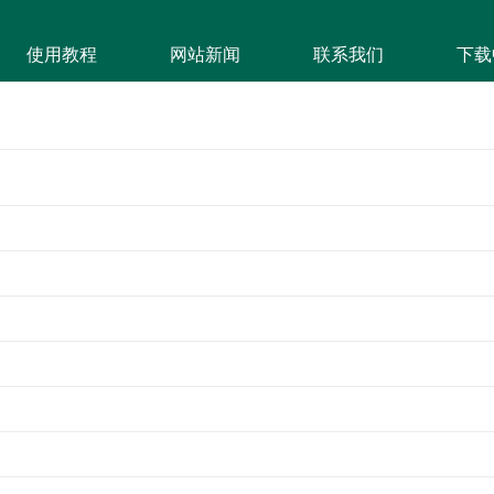
使用教程
网站新闻
联系我们
下载