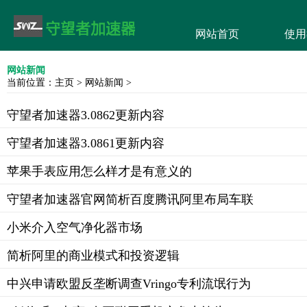
网站首页
使用
网站新闻
当前位置：
主页
>
网站新闻
>
守望者加速器3.0862更新内容
守望者加速器3.0861更新内容
苹果手表应用怎么样才是有意义的
守望者加速器官网简析百度腾讯阿里布局车联
小米介入空气净化器市场
简析阿里的商业模式和投资逻辑
中兴申请欧盟反垄断调查Vringo专利流氓行为